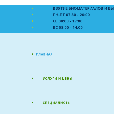
ВЗЯТИЕ БИОМАТЕРИАЛОВ И В
ПН-ПТ 07:30 - 20:00
СБ 08:00 - 17:00
ВС 08:00 - 14:00
ГЛАВНАЯ
УСЛУГИ И ЦЕНЫ
СПЕЦИАЛИСТЫ