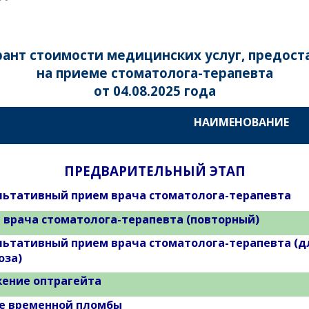
ант стоимости медицинских услуг, предос
на приеме стоматолога-терапевта
от 04.08.2025 года
НАИМЕНОВАНИЕ
ПРЕДВАРИТЕЛЬНЫЙ ЭТАП
льтативный прием врача стоматолога-терапевта
 врача стоматолога-терапевта (повторный)
льтативный прием врача стоматолога-терапевта (д
оза)
ение оптрагейта
е временной пломбы