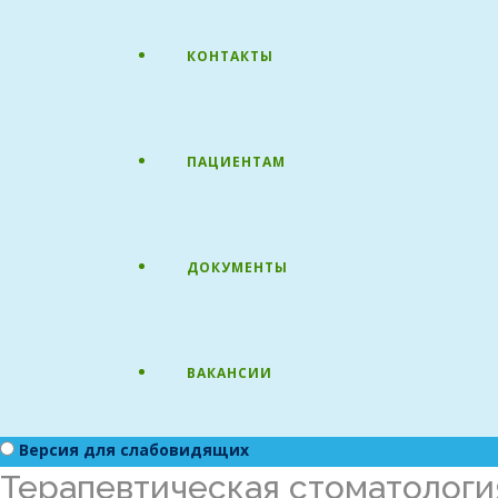
КОНТАКТЫ
ПАЦИЕНТАМ
ДОКУМЕНТЫ
ВАКАНСИИ
Версия для слабовидящих
Терапевтическая стоматологи