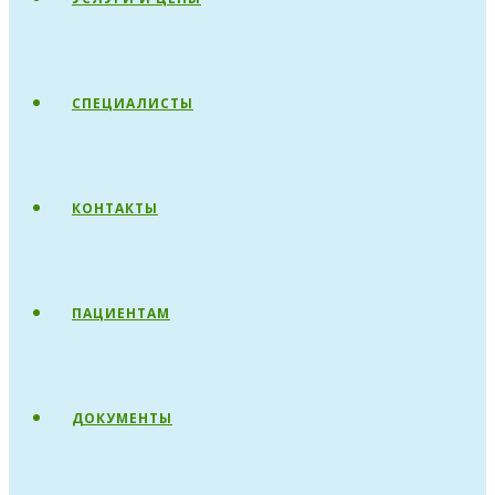
СПЕЦИАЛИСТЫ
КОНТАКТЫ
ПАЦИЕНТАМ
ДОКУМЕНТЫ