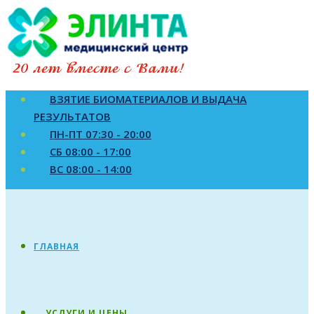
ВЗЯТИЕ БИОМАТЕРИАЛОВ И ВЫДАЧА
РЕЗУЛЬТАТОВ
ПН-ПТ 07:30 - 20:00
СБ 08:00 - 17:00
ВС 08:00 - 14:00
ГЛАВНАЯ
УСЛУГИ И ЦЕНЫ