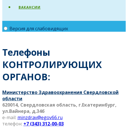
ВАКАНСИИ
Версия для слабовидящих
Телефоны
КОНТРОЛИРУЮЩИХ
ОРГАНОВ:
Министерство Здравоохранения Свердловской
области
620014, Свердловская область, г.Екатеринбург,
ул.Вайнера, д.34б
e-mail:
minzdrav@egov66.ru
телефон:
+7 (343) 312-00-03