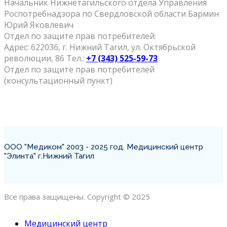
Начальник Нижнетагильского отдела Управления
Роспотребнадзора по Свердловской
области Бармин
Юрий Яковлевич
Отдел по защите прав потребителей:
Адрес: 622036, г. Нижний Тагил, ул. Октябрьской
революции, 86 Тел.:
+7 (343) 525-59-73
Отдел по защите прав потребителей
(консультационный пункт)
ООО "Медиком" 2003 - 2025 год. Медицинский центр
"Элинта" г.Нижний Тагил
Все права защищены. Copyright © 2025
Медицинский центр