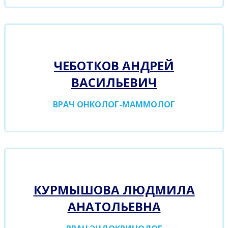
ЧЕБОТКОВ АНДРЕЙ
ВАСИЛЬЕВИЧ
ВРАЧ ОНКОЛОГ-МАММОЛОГ
КУРМЫШОВА ЛЮДМИЛА
АНАТОЛЬЕВНА