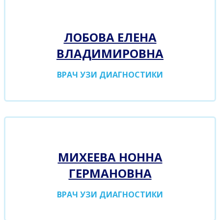
ЛОБОВА ЕЛЕНА
ВЛАДИМИРОВНА
ВРАЧ УЗИ ДИАГНОСТИКИ
МИХЕЕВА НОННА
ГЕРМАНОВНА
ВРАЧ УЗИ ДИАГНОСТИКИ