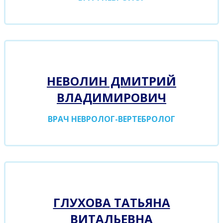
НЕВОЛИН ДМИТРИЙ
ВЛАДИМИРОВИЧ
ВРАЧ
НЕВРОЛОГ-ВЕРТЕБРОЛОГ
ГЛУХОВА ТАТЬЯНА
ВИТАЛЬЕВНА