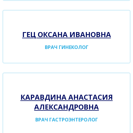
ГЕЦ ОКСАНА ИВАНОВНА
ВРАЧ ГИНЕКОЛОГ
КАРАВДИНА АНАСТАСИЯ
АЛЕКСАНДРОВНА
ВРАЧ ГАСТРОЭНТЕРОЛОГ