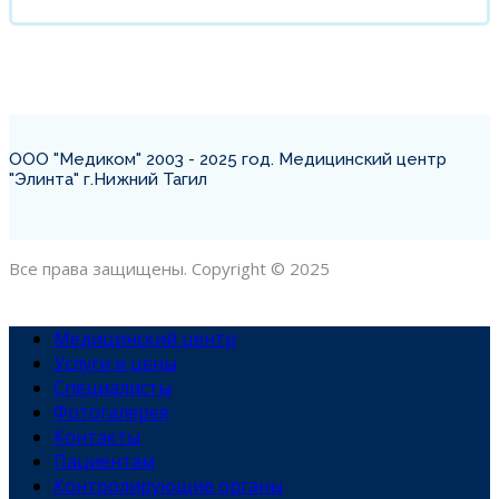
ООО "Медиком" 2003 - 2025 год. Медицинский центр
"Элинта" г.Нижний Тагил
Все права защищены. Copyright © 2025
Медицинский центр
Услуги и цены
Специалисты
Фотогалерея
Контакты
Пациентам
Контролирующие органы