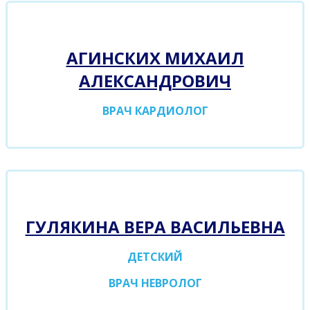
АГИНСКИХ МИХАИЛ
АЛЕКСАНДРОВИЧ
ВРАЧ КАРДИОЛОГ
ГУЛЯКИНА ВЕРА ВАСИЛЬЕВНА
ДЕТСКИЙ
ВРАЧ НЕВРОЛОГ