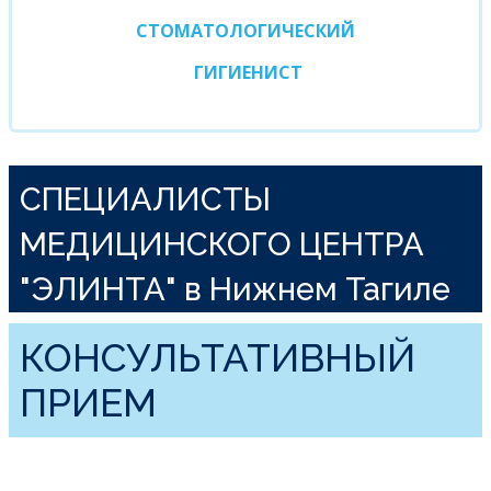
СТОМАТОЛОГИЧЕСКИЙ
ГИГИЕНИСТ
СПЕЦИАЛИСТЫ
МЕДИЦИНСКОГО ЦЕНТРА
"ЭЛИНТА" в Нижнем Тагиле
КОНСУЛЬТАТИВНЫЙ
ПРИЕМ