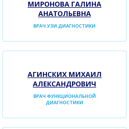
МИРОНОВА ГАЛИНА
АНАТОЛЬЕВНА
ВРАЧ УЗИ ДИАГНОСТИКИ
АГИНСКИХ МИХАИЛ
АЛЕКСАНДРОВИЧ
ВРАЧ ФУНКЦИОНАЛЬНОЙ
ДИАГНОСТИКИ