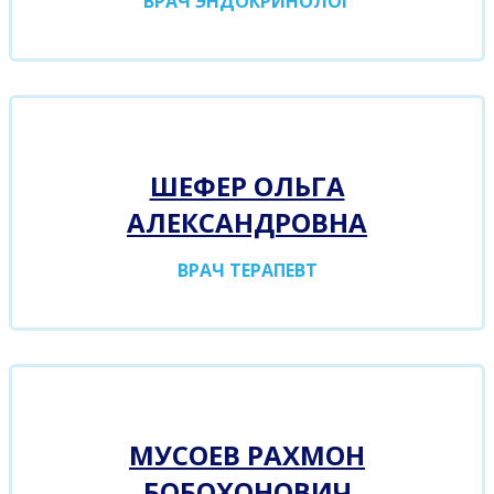
ВРАЧ ЭНДОКРИНОЛОГ
ШЕФЕР ОЛЬГА
АЛЕКСАНДРОВНА
ВРАЧ ТЕРАПЕВТ
МУСОЕВ РАХМОН
БОБОХОНОВИЧ