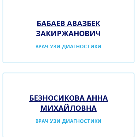
БАБАЕВ АВАЗБЕК
ЗАКИРЖАНОВИЧ
ВРАЧ УЗИ ДИАГНОСТИКИ
БЕЗНОСИКОВА АННА
МИХАЙЛОВНА
ВРАЧ УЗИ ДИАГНОСТИКИ