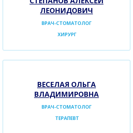
СТЕПАНОВ АЛЕКСЕЙ
ЛЕОНИДОВИЧ
ВРАЧ-СТОМАТОЛОГ
ХИРУРГ
ВЕСЕЛАЯ ОЛЬГА
ВЛАДИМИРОВНА
ВРАЧ-СТОМАТОЛОГ
ТЕРАПЕВТ