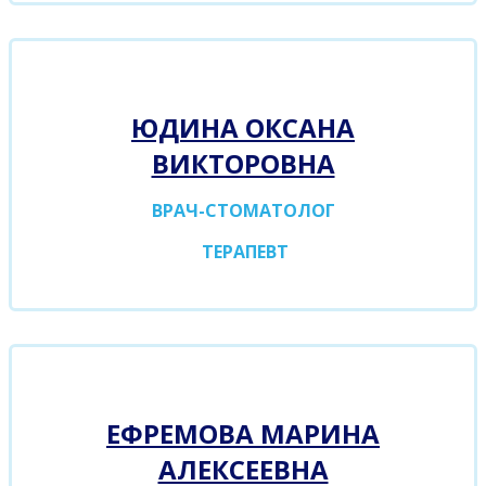
ЮДИНА ОКСАНА
ВИКТОРОВНА
ВРАЧ-СТОМАТОЛОГ
ТЕРАПЕВТ
ЕФРЕМОВА МАРИНА
АЛЕКСЕЕВНА