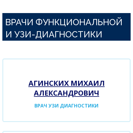
ВРАЧИ ФУНКЦИОНАЛЬНОЙ
И УЗИ-ДИАГНОСТИКИ
АГИНСКИХ МИХАИЛ
АЛЕКСАНДРОВИЧ
ВРАЧ УЗИ ДИАГНОСТИКИ