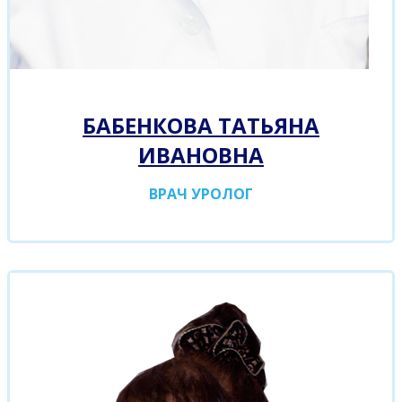
БАБЕНКОВА ТАТЬЯНА
ИВАНОВНА
ВРАЧ УРОЛОГ