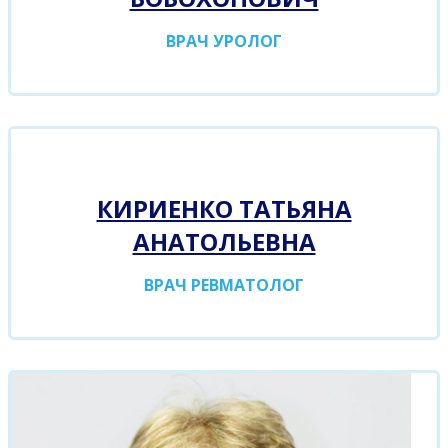
ВРАЧ УРОЛОГ
КИРИЕНКО ТАТЬЯНА
АНАТОЛЬЕВНА
ВРАЧ РЕВМАТОЛОГ