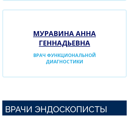
МУРАВИНА АННА
ГЕННАДЬЕВНА
ВРАЧ ФУНКЦИОНАЛЬНОЙ
ДИАГНОСТИКИ
ВРАЧИ ЭНДОСКОПИСТЫ