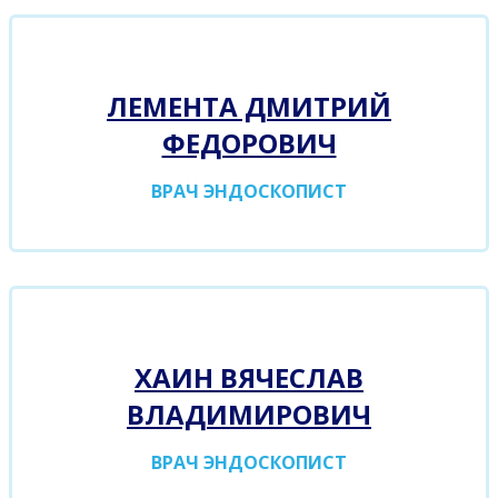
ЛЕМЕНТА ДМИТРИЙ
ФЕДОРОВИЧ
ВРАЧ ЭНДОСКОПИСТ
ХАИН ВЯЧЕСЛАВ
ВЛАДИМИРОВИЧ
ВРАЧ ЭНДОСКОПИСТ