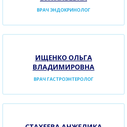
ВРАЧ ЭНДОКРИНОЛОГ
ИЩЕНКО ОЛЬГА
ВЛАДИМИРОВНА
ВРАЧ
ГАСТРОЭНТЕРОЛОГ
СТАХЕЕВА АНЖЕЛИКА