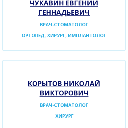
ЧУКАВИН ЕВГЕНИЙ
ГЕННАДЬЕВИЧ
ВРАЧ-СТОМАТОЛОГ
ОРТОПЕД, ХИРУРГ, ИМПЛАНТОЛОГ
КОРЫТОВ НИКОЛАЙ
ВИКТОРОВИЧ
ВРАЧ-СТОМАТОЛОГ
ХИРУРГ