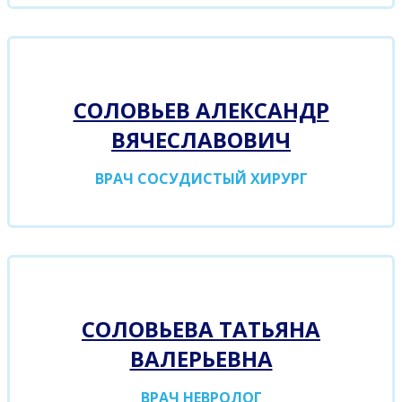
СОЛОВЬЕВ АЛЕКСАНДР
ВЯЧЕСЛАВОВИЧ
ВРАЧ СОСУДИСТЫЙ ХИРУРГ
СОЛОВЬЕВА ТАТЬЯНА
ВАЛЕРЬЕВНА
ВРАЧ НЕВРОЛОГ