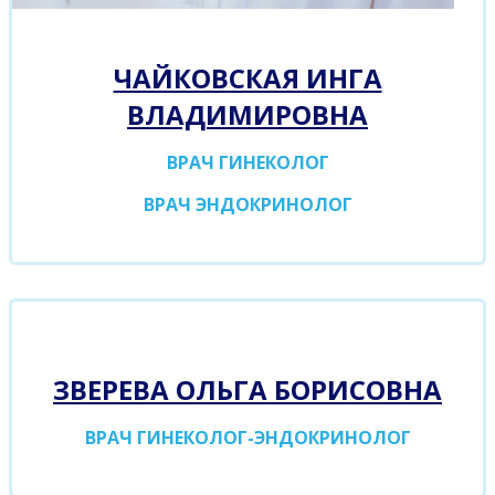
ЧАЙКОВСКАЯ ИНГА
ВЛАДИМИРОВНА
ВРАЧ ГИНЕКОЛОГ
ВРАЧ ЭНДОКРИНОЛОГ
ЗВЕРЕВА ОЛЬГА БОРИСОВНА
ВРАЧ ГИНЕКОЛОГ-ЭНДОКРИНОЛОГ