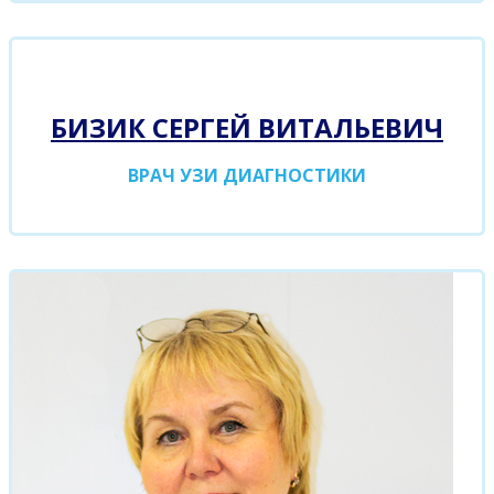
БИЗИК СЕРГЕЙ ВИТАЛЬЕВИЧ
ВРАЧ УЗИ ДИАГНОСТИКИ