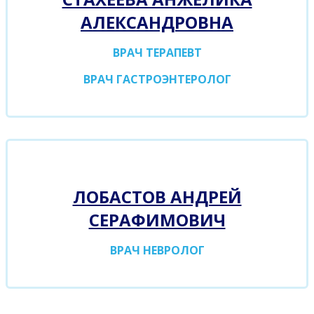
АЛЕКСАНДРОВНА
ВРАЧ ТЕРАПЕВТ
ВРАЧ ГАСТРОЭНТЕРОЛОГ
ЛОБАСТОВ АНДРЕЙ
СЕРАФИМОВИЧ
ВРАЧ НЕВРОЛОГ